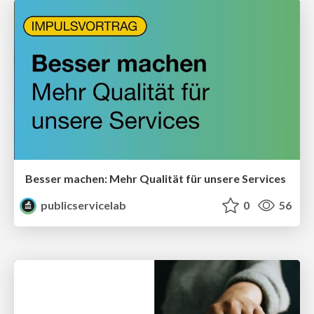
Besser machen: Mehr Qualität für unsere Services
publicservicelab
0
56