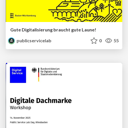
Gute Digitalisierung braucht gute Laune!
publicservicelab
0
55