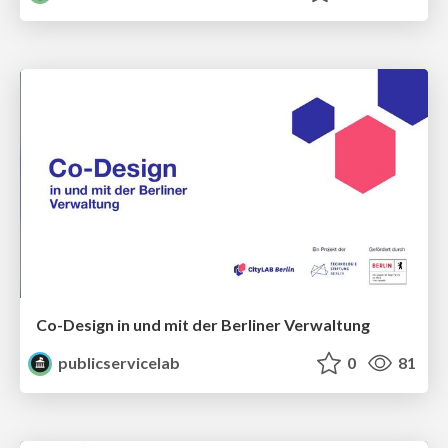
Co-Design in und mit der Berliner Verwaltung
publicservicelab
0
81