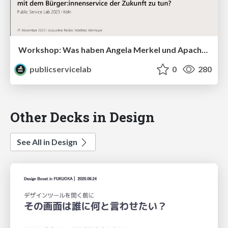
Workshop: Was haben Angela Merkel und Apache 207 mit dem Bürger:innenservice der Zukunft zu tun?
publicservicelab
0
280
Other Decks in Design
See All in Design