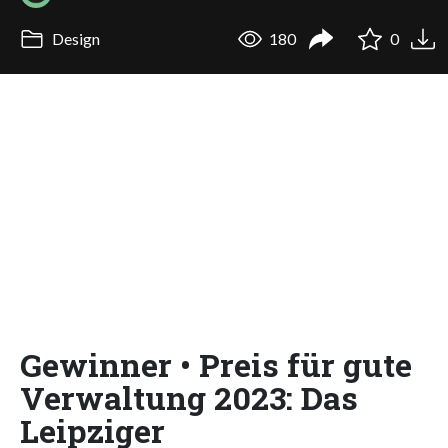
Design
180
0
Gewinner • Preis für gute
Verwaltung 2023: Das
Leipziger