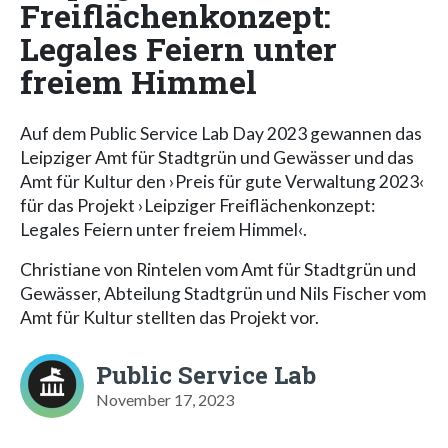
Freiflächenkonzept:
Legales Feiern unter
freiem Himmel
Auf dem Public Service Lab Day 2023 gewannen das
Leipziger Amt für Stadtgrün und Gewässer und das
Amt für Kultur den ›Preis für gute Verwaltung 2023‹
für das Projekt ›Leipziger Freiflächenkonzept:
Legales Feiern unter freiem Himmel‹.
Christiane von Rintelen vom Amt für Stadtgrün und
Gewässer, Abteilung Stadtgrün und Nils Fischer vom
Amt für Kultur stellten das Projekt vor.
Public Service Lab
November 17, 2023