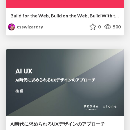
Build for the Web, Build on the Web, Build With the Web
csswizardry
0
500
AI時代に求められるUXデザインのアプローチ