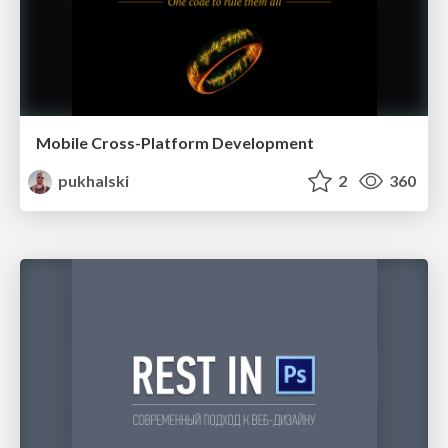
Mobile Cross-Platform Development
pukhalski
2
360