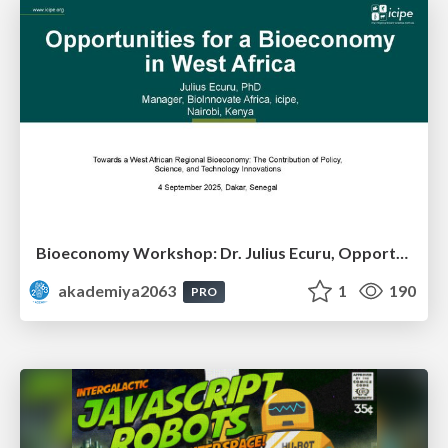
Bioeconomy Workshop: Dr. Julius Ecuru, Opportunities for a Bioeconomy in West Africa
akademiya2063
1
190
PRO