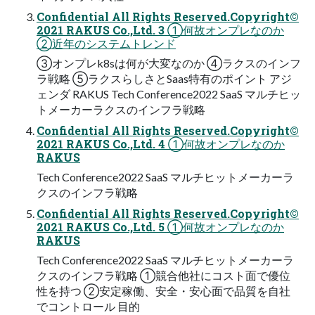
Confidential All Rights Reserved.Copyright©
2021 RAKUS Co.,Ltd. 3 ①何故オンプレなのか
②近年のシステムトレンド
③オンプレk8sは何が大変なのか ④ラクスのインフ
ラ戦略 ⑤ラクスらしさとSaas特有のポイント アジ
ェンダ RAKUS Tech Conference2022 SaaS マルチヒッ
トメーカーラクスのインフラ戦略
Confidential All Rights Reserved.Copyright©
2021 RAKUS Co.,Ltd. 4 ①何故オンプレなのか
RAKUS
Tech Conference2022 SaaS マルチヒットメーカーラ
クスのインフラ戦略
Confidential All Rights Reserved.Copyright©
2021 RAKUS Co.,Ltd. 5 ①何故オンプレなのか
RAKUS
Tech Conference2022 SaaS マルチヒットメーカーラ
クスのインフラ戦略 ①競合他社にコスト面で優位
性を持つ ②安定稼働、安全・安心面で品質を自社
でコントロール 目的