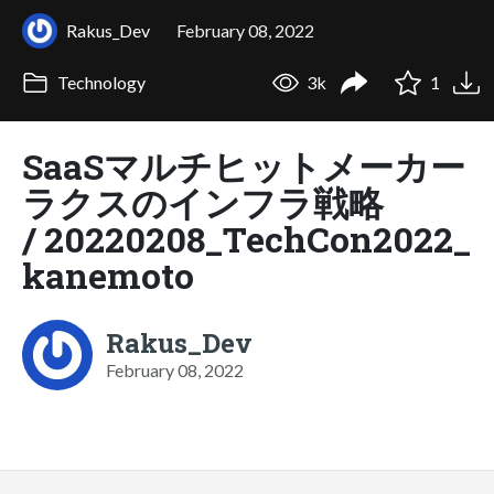
Rakus_Dev
February 08, 2022
Technology
3k
1
SaaSマルチヒットメーカー
ラクスのインフラ戦略
/ 20220208_TechCon2022_
kanemoto
Rakus_Dev
February 08, 2022