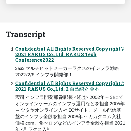
Transcript
Confidential All Rights Reserved.Copyright©
2021 RAKUS Co.,Ltd. RAKUS Tech
Conference2022
SaaS マルチヒットメーカーラクスのインフラ戦略
2022/2/8 インフラ開発部 1
Confidential All Rights Reserved.Copyright©
2021 RAKUS Co.,Ltd. 2 自己紹介 金本
宏司 インフラ開発部 副部長 <経歴> 2002年～ SIにて
オンラインゲームのインフラ運用などを担当 2005年
～ ツタヤオンライン入社 ECサイト、メール配信基
盤のインフラ全般を担当 2009年～ カカクコム入社
価格.com、食べログなどのインフラ全般を担当 2021
年7月 ラクス入社