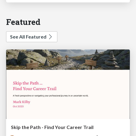
Featured
See All Featured
Skip the Path - Find Your Career Trail