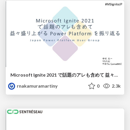
Microsoft Ignite 2021 で話題のアレも含めて 益々盛り上がる Power Platform を振り返る
rnakamuramartiny
0
2.3k