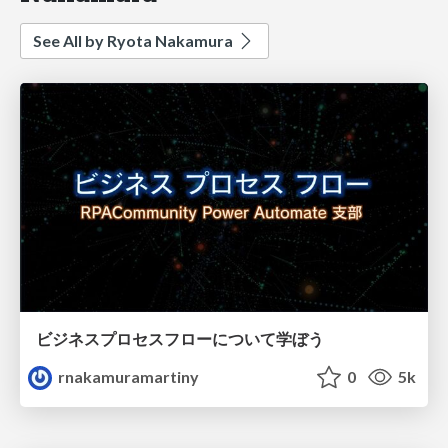
See All by Ryota Nakamura
ビジネスプロセスフローについて学ぼう
rnakamuramartiny
0
5k