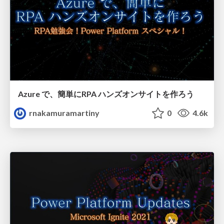
Azure で、簡単にRPA ハンズオンサイトを作ろう
rnakamuramartiny
0
4.6k