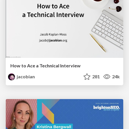
How to Ace a Technical Interview
jacobian
281
24k