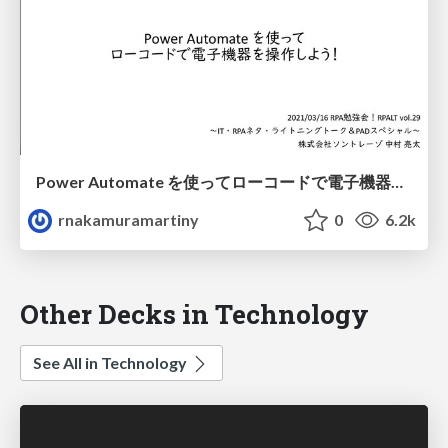
Power Automate を使ってローコードで電子機器を操作しよう！
rnakamuramartiny
0
6.2k
Other Decks in Technology
See All in Technology