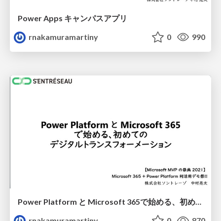
Power Apps キャンパスアプリ
rnakamuramartiny
0
990
Power Platform と Microsoft 365で始める、初めてのデジタルトランスフォーメーション​
rnakamuramartiny
0
870