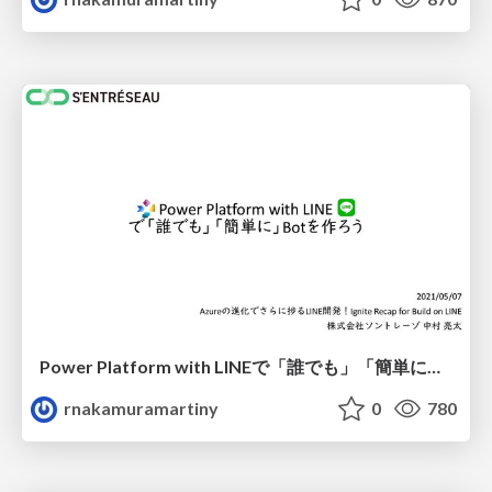
Power Platform with LINEで「誰でも」「簡単に」Botを作ろう
rnakamuramartiny
0
780