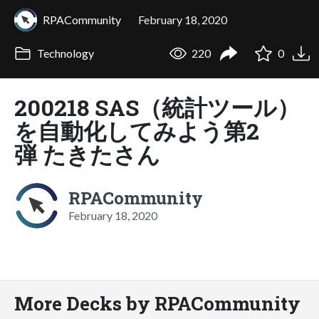
RPACommunity
February 18, 2020
Technology
220
0
200218 SAS（統計ツール）
を自動化してみよう第2
弾 たきたさん
RPACommunity
February 18, 2020
More Decks by RPACommunity