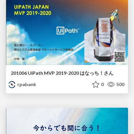
201006 UiPath MVP 2019-2020 はなっち！さん
rpabank
0
500