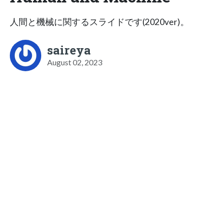
人間と機械に関するスライドです(2020ver)。
saireya
August 02, 2023