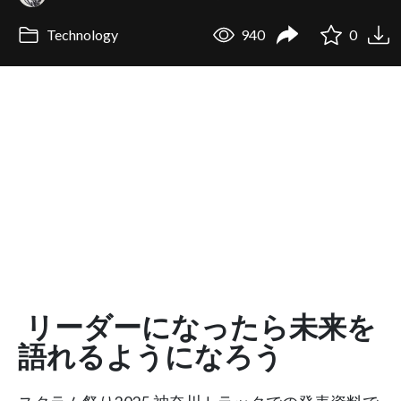
Technology
940
0
リーダーになったら未来を
語れるようになろう