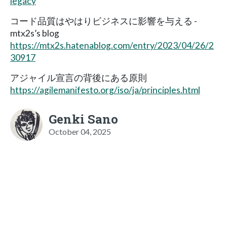
legacy
コード品質はやはりビジネスに影響を与える -
mtx2s’s blog
https://mtx2s.hatenablog.com/entry/2023/04/26/2
30917
アジャイル宣言の背後にある原則
https://agilemanifesto.org/iso/ja/principles.html
Genki Sano
October 04, 2025