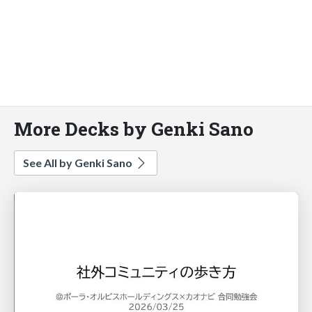
More Decks by Genki Sano
See All by Genki Sano