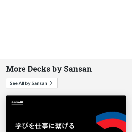
More Decks by Sansan
See All by Sansan