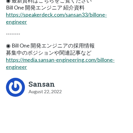
◉ 最新資料はこちらをご覧ください
Bill One 開発エンジニア 紹介資料
https://speakerdeck.com/sansan33/billone-
engineer
--------
◉ Bill One 開発エンジニアの採用情報
募集中のポジションや関連記事など
https://media.sansan-engineering.com/billone-
engineer
Sansan
August 22, 2022