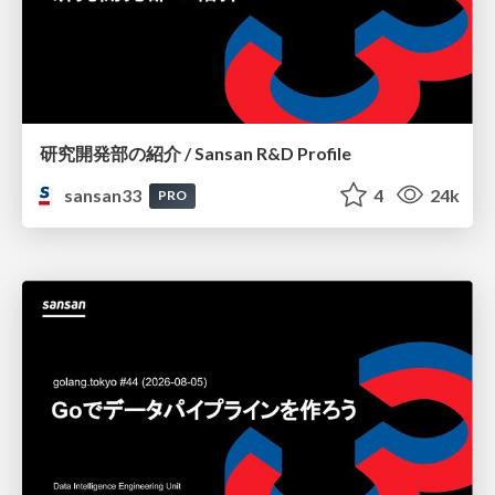
研究開発部の紹介 / Sansan R&D Profile
sansan33
4
24k
PRO