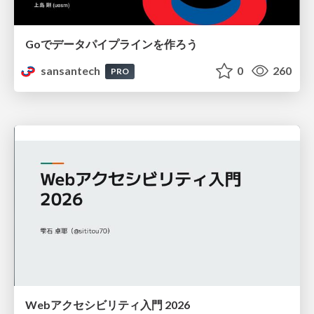
Goでデータパイプラインを作ろう
sansantech
0
260
PRO
Webアクセシビリティ入門 2026