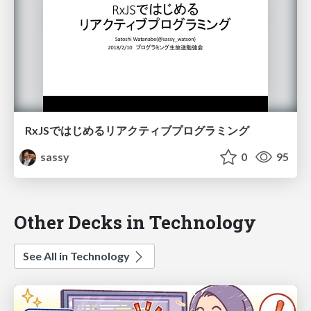
RxJSではじめるリアクティブプログラミング
sassy
0
95
Other Decks in Technology
See All in Technology