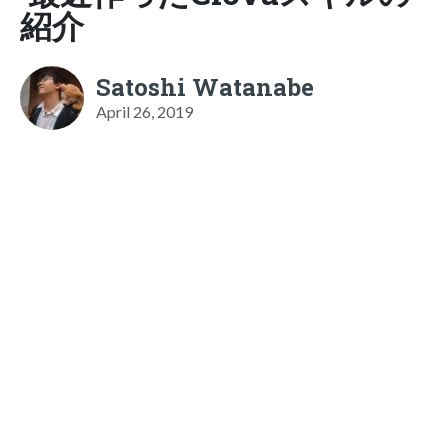
紹介
Satoshi Watanabe
April 26, 2019