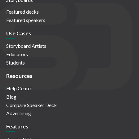
Featured decks
Featured speakers
Use Cases
Storyboard Artists
Educators
Students
Resources
Help Center
Blog
Compare Speaker Deck
Advertising
Features