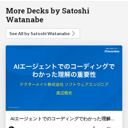
More Decks by Satoshi
Watanabe
See All by Satoshi Watanabe
AIエージェントでのコーディングでわかった理解の重要性