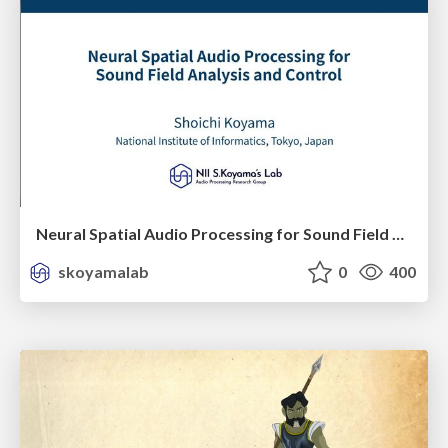
Neural Spatial Audio Processing for Sound Field Analysis and Control
skoyamalab
0
400