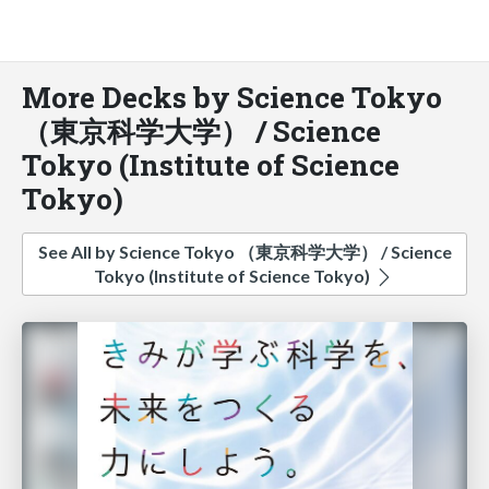
More Decks by Science Tokyo
（東京科学大学） / Science
Tokyo (Institute of Science
Tokyo)
See All by Science Tokyo （東京科学大学） / Science
Tokyo (Institute of Science Tokyo)