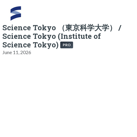
Science Tokyo （東京科学大学） /
Science Tokyo (Institute of
Science Tokyo)
PRO
June 11, 2026