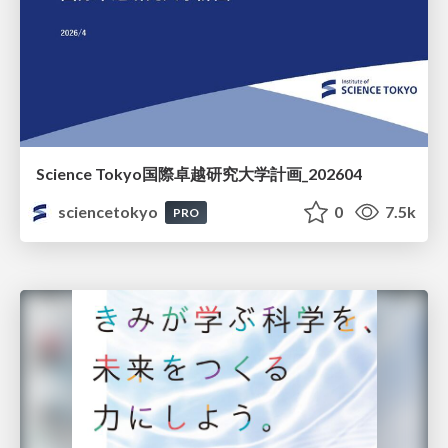
Science Tokyo国際卓越研究大学計画_202604
sciencetokyo
0
7.5k
PRO