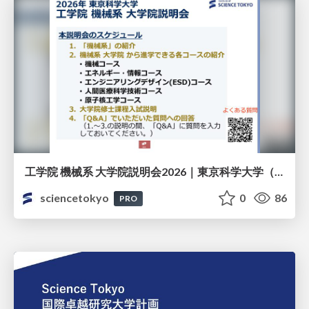
工学院 機械系 大学院説明会2026｜東京科学大学（Science Tokyo）
sciencetokyo
0
86
PRO