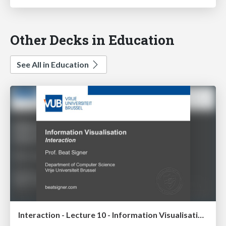
Other Decks in Education
See All in Education
Interaction - Lecture 10 - Information Visualisation (4019538FNR)