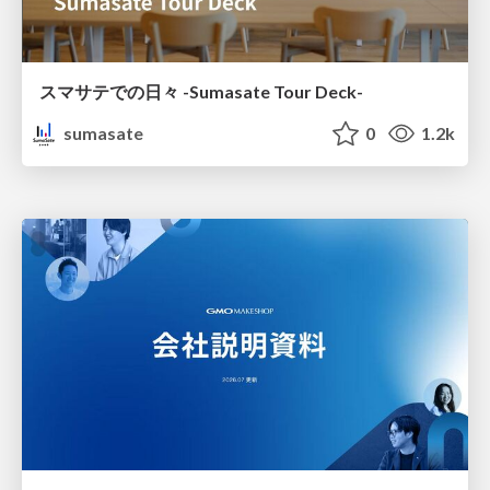
スマサテでの日々 -Sumasate Tour Deck-
sumasate
0
1.2k