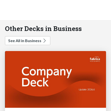
Other Decks in Business
See All in Business