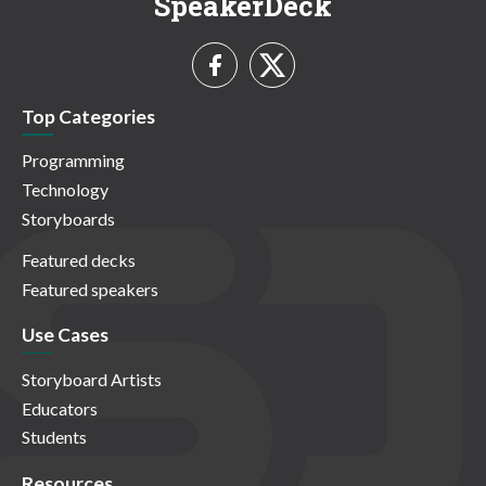
SpeakerDeck
Top Categories
Programming
Technology
Storyboards
Featured decks
Featured speakers
Use Cases
Storyboard Artists
Educators
Students
Resources