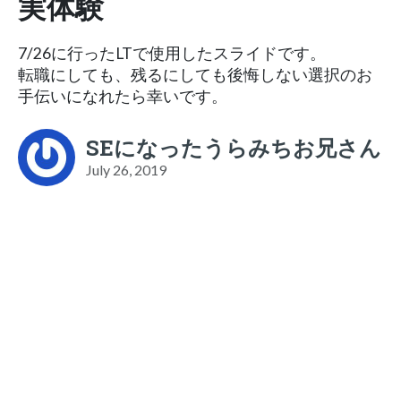
実体験
7/26に行ったLTで使用したスライドです。
転職にしても、残るにしても後悔しない選択のお
手伝いになれたら幸いです。
SEになったうらみちお兄さん
July 26, 2019