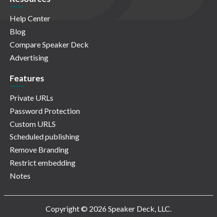
Help Center
Blog
Compare Speaker Deck
Advertising
Features
Private URLs
Password Protection
Custom URLS
Scheduled publishing
Remove Branding
Restrict embedding
Notes
Copyright © 2026 Speaker Deck, LLC.