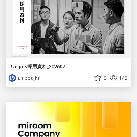
Unipos採用資料_202607
unipos_hr
0
140