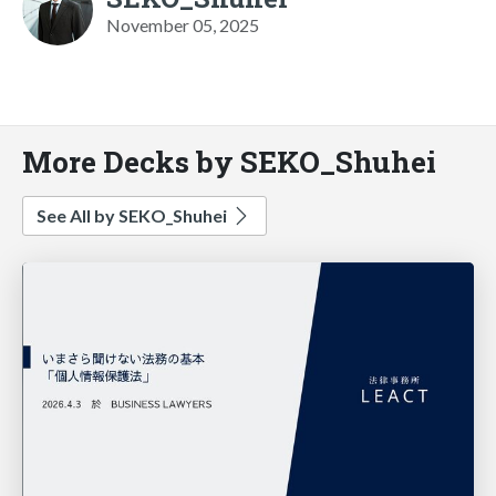
November 05, 2025
More Decks by SEKO_Shuhei
See All by SEKO_Shuhei