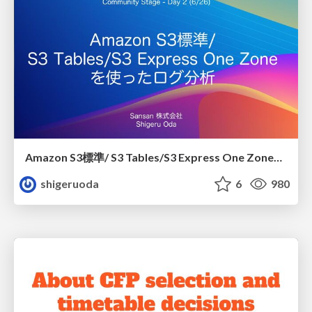
Amazon S3標準/ S3 Tables/S3 Express One Zoneを使ったログ分析
shigeruoda
6
980