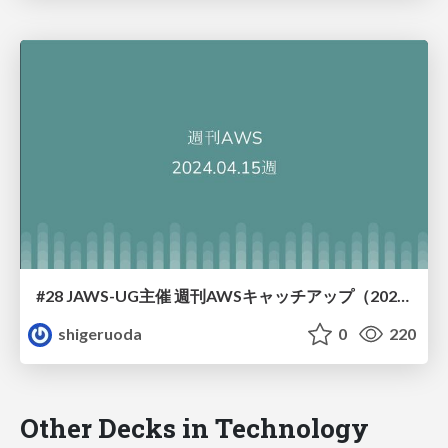
#28 JAWS-UG主催 週刊AWSキャッチアップ（2024/4/15週）
shigeruoda
0
220
Other Decks in Technology