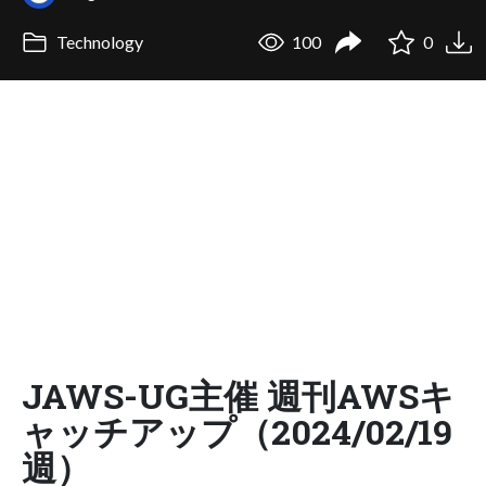
Technology
100
0
JAWS-UG主催 週刊AWSキ
ャッチアップ（2024/02/19
週）