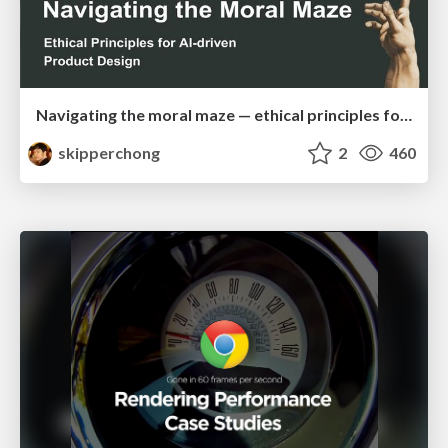
Navigating the moral maze — ethical principles for Al-driven product design
skipperchong
2
460