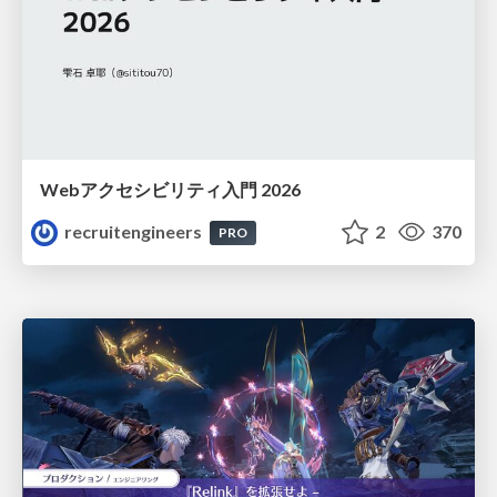
Webアクセシビリティ入門 2026
recruitengineers
2
370
PRO