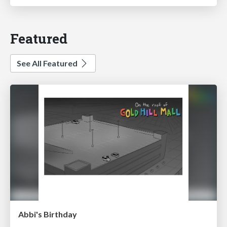
Featured
See All Featured
Abbi's Birthday