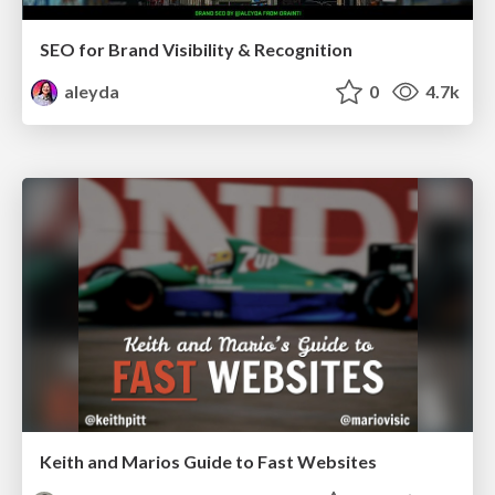
SEO for Brand Visibility & Recognition
aleyda
0
4.7k
Keith and Marios Guide to Fast Websites