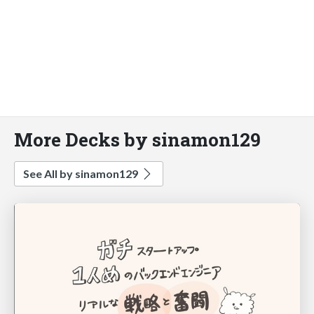
More Decks by sinamon129
See All by sinamon129