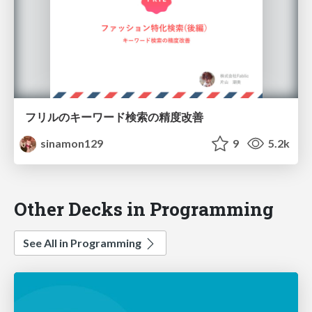
フリルのキーワード検索の精度改善
sinamon129
9
5.2k
Other Decks in Programming
See All in Programming