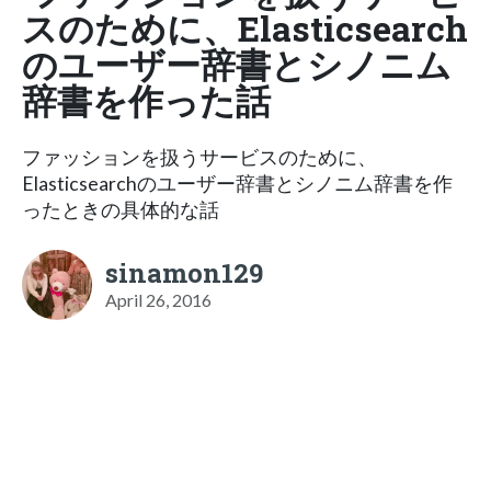
スのために、Elasticsearch
のユーザー辞書とシノニム
辞書を作った話
ファッションを扱うサービスのために、
Elasticsearchのユーザー辞書とシノニム辞書を作
ったときの具体的な話
sinamon129
April 26, 2016