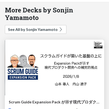
More Decks by Sonjin
Yamamoto
See All by Sonjin Yamamoto
Scrum Guide Expansion Pack が示す現代プロダクト開発への補完的視点