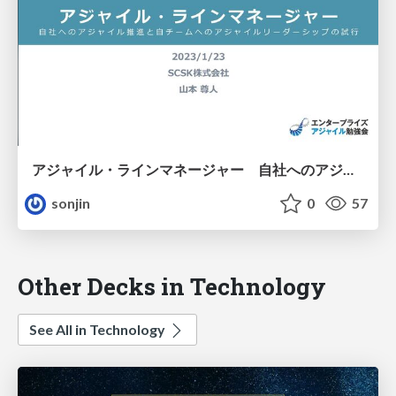
アジャイル・ラインマネージャー 自社へのアジャイル推進と自チームへのアジャイルリーダーシップの試行 - Agile Middle Manager
sonjin
0
57
Other Decks in Technology
See All in Technology