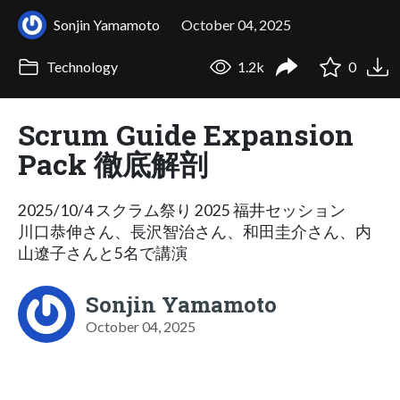
Sonjin Yamamoto
October 04, 2025
Technology
1.2k
0
Scrum Guide Expansion
Pack 徹底解剖
2025/10/4 スクラム祭り 2025 福井セッション
川口恭伸さん、長沢智治さん、和田圭介さん、内
山遼子さんと5名で講演
Sonjin Yamamoto
October 04, 2025