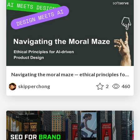
Navigating the moral maze — ethical principles for Al-driven product design
skipperchong
2
460