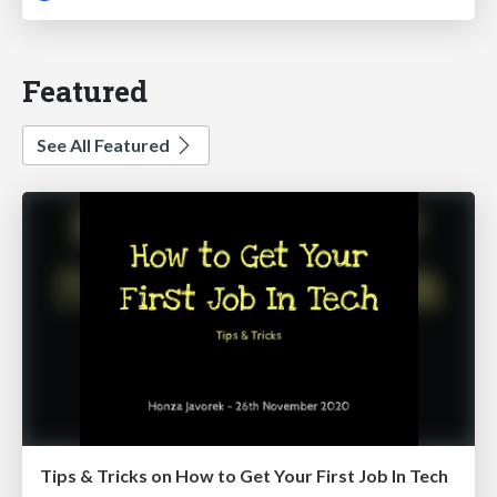
Featured
See All Featured
Tips & Tricks on How to Get Your First Job In Tech