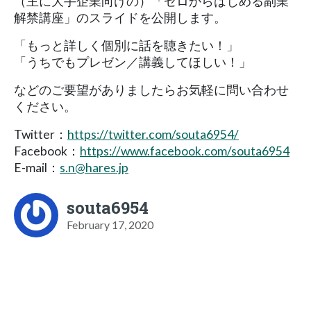
（主に大手企業向けの）「ゼロからはじめる副業
解禁講座」のスライドを公開します。
「もっと詳しく個別に話を聴きたい！」
「うちでもプレゼン／講義してほしい！」
などのご要望がありましたらお気軽に問い合わせ
ください。
Twitter：
https://twitter.com/souta6954/
Facebook：
https://www.facebook.com/souta6954
E-mail：
s.n@hares.jp
souta6954
February 17, 2020