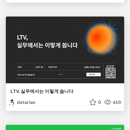
LTV, 실무에서는 이렇게 씁니다
datarian
0
610