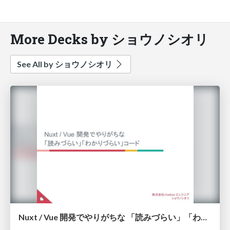
More Decks by ショウノシオリ
See All by ショウノシオリ
Nuxt / Vue 開発でやりがちな 「読みづらい」「わかりづらい」コード