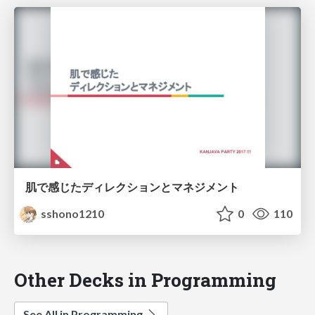
肌で感じたディレクションとマネジメント
sshono1210
0
110
Other Decks in Programming
See All in Programming