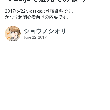
2017/6/22 v-osakaの登壇資料です。
かなり超初心者向けの内容です。
ショウノシオリ
June 22, 2017