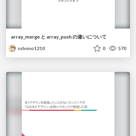
array_merge と array_push の違いについて
sshono1210
0
570