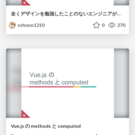
全くデザインを勉強したことのないエンジニアが「なるほどデザイン」を読んで少しだけ勉強した話
sshono1210
0
270
Vue.js の methods と computed