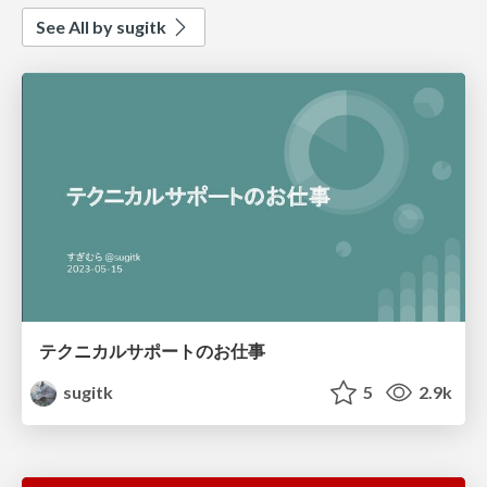
See All by sugitk
テクニカルサポートのお仕事
sugitk
5
2.9k