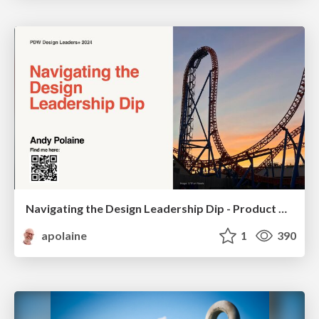
Navigating the Design Leadership Dip - Product Design Week Design Leaders+ Conference 2024
apolaine
1
390