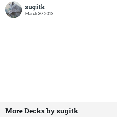
sugitk
March 30, 2018
More Decks by sugitk