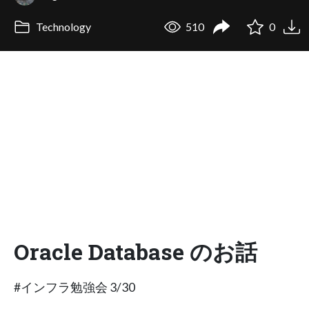
Technology
510
0
Oracle Database のお話
#インフラ勉強会 3/30