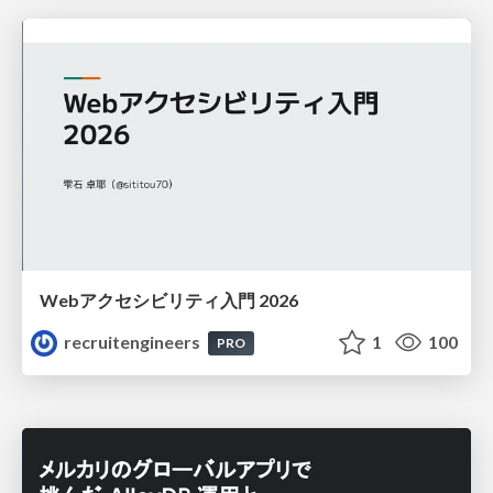
Webアクセシビリティ入門 2026
recruitengineers
1
100
PRO