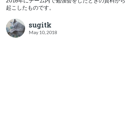
2016年にチーム内で勉強会をしたときの資料から
起こしたものです。
sugitk
May 10, 2018