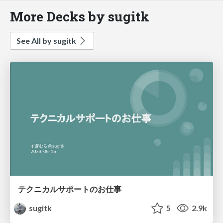
More Decks by sugitk
See All by sugitk
テクニカルサポートのお仕事
sugitk
5
2.9k