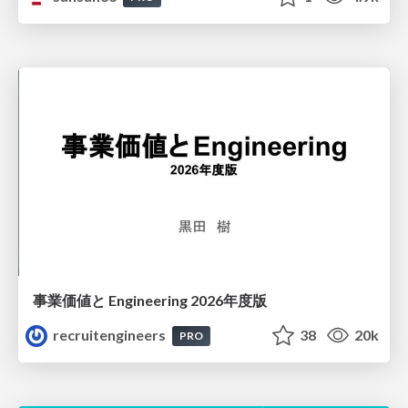
事業価値と Engineering 2026年度版
recruitengineers
38
20k
PRO