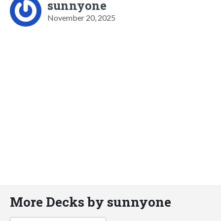
sunnyone
November 20, 2025
More Decks by sunnyone