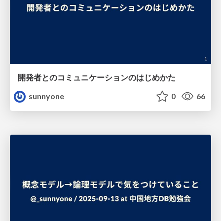
開発者とのコミュニケーションのはじめかた
sunnyone
0
66