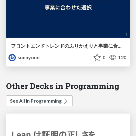
フロントエンドトレンドのふりかえりと事業に合わせた選択
sunnyone
0
120
Other Decks in Programming
See All in Programming