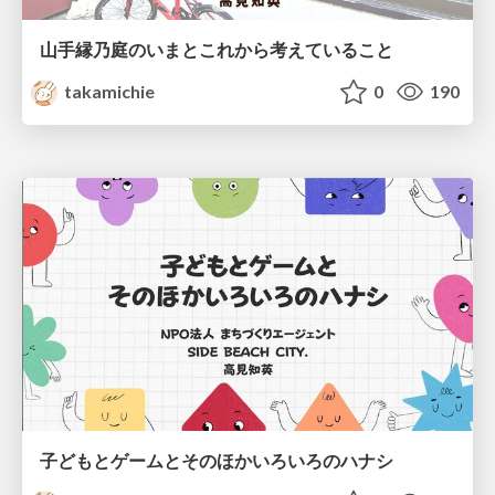
山手縁乃庭のいまとこれから考えていること
takamichie
0
190
子どもとゲームとそのほかいろいろのハナシ