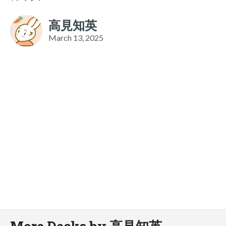
高見知英
March 13, 2025
More Decks by 高見知英