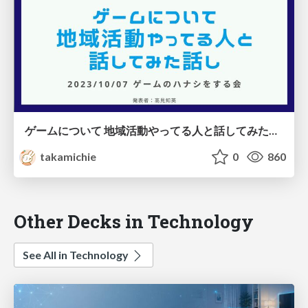
ゲームについて 地域活動やってる人と話してみた話し
takamichie
0
860
Other Decks in Technology
See All in Technology