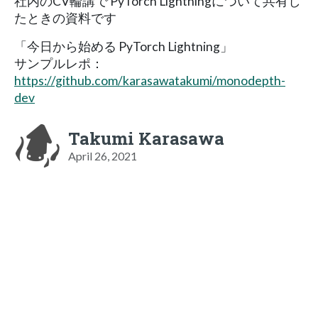
社内のCV輪講で PyTorch Lightningについて共有し
たときの資料です
「今日から始める PyTorch Lightning」
サンプルレポ：
https://github.com/karasawatakumi/monodepth-
dev
Takumi Karasawa
April 26, 2021