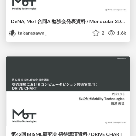
DeNA, MoT合同AI勉強会発表資料 / Monocular 3D Object Detection @ CVPR2021
takarasawa_
2
1.6k
第42回 IBISML研究会 招待講演資料 / DRIVE CHART