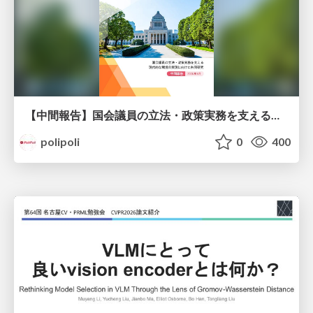
【中間報告】国会議員の立法・政策実務を支える環境を巡る現状と課題
polipoli
0
400