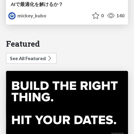
AIで最適化を解けるか？
mickey_kubo
0
140
Featured
See All Featured