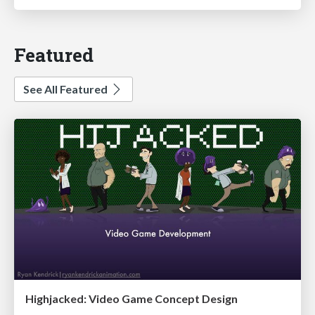
Featured
See All Featured
Highjacked: Video Game Concept Design