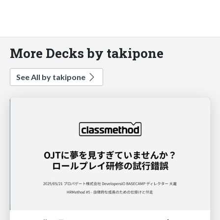
More Decks by takipone
See All by takipone