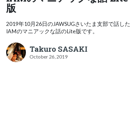
版
2019年10月26日のJAWSUGさいたま支部で話した
IAMのマニアックな話のLite版です。
Takuro SASAKI
October 26, 2019