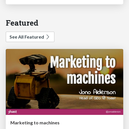
Featured
See All Featured
Marketing to machines