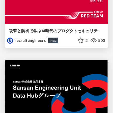
攻撃と防御で学ぶAI時代のプロダクトセキュリティ演習
recruitengineers
2
500
PRO