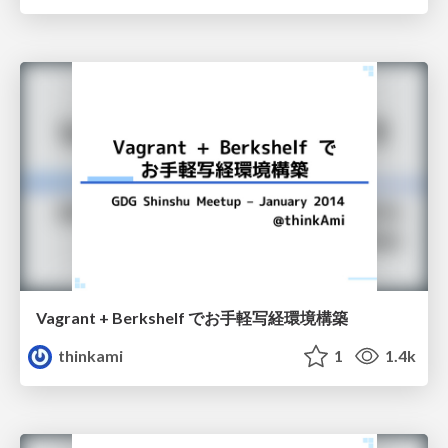
Vagrant + Berkshelf でお手軽写経環境構築
thinkami
1
1.4k