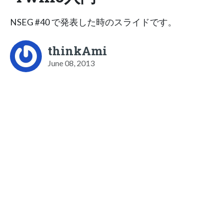
NSEG #40 で発表した時のスライドです。
thinkAmi
June 08, 2013