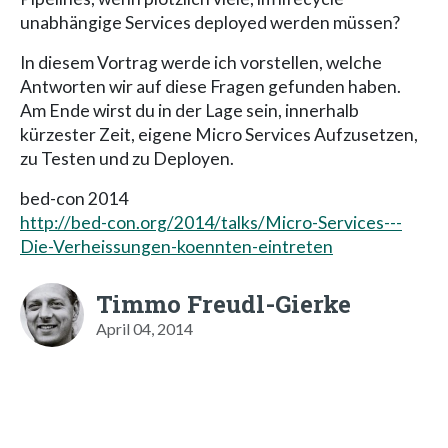
unabhängige Services deployed werden müssen?
In diesem Vortrag werde ich vorstellen, welche
Antworten wir auf diese Fragen gefunden haben.
Am Ende wirst du in der Lage sein, innerhalb
kürzester Zeit, eigene Micro Services Aufzusetzen,
zu Testen und zu Deployen.
bed-con 2014
http://bed-con.org/2014/talks/Micro-Services---
Die-Verheissungen-koennten-eintreten
Timmo Freudl-Gierke
April 04, 2014