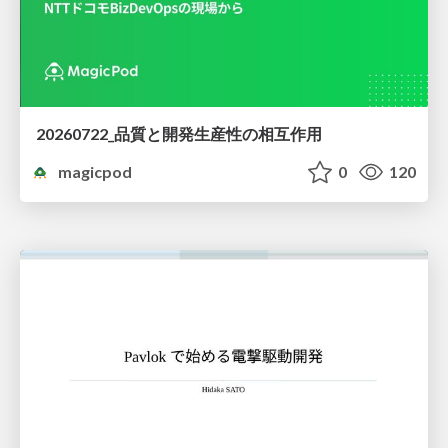
20260722_品質と開発生産性の相互作用
magicpod
0
120