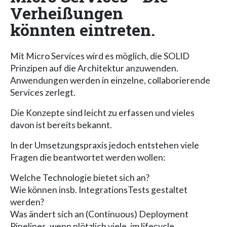
Verheißungen
könnten eintreten.
Mit Micro Services wird es möglich, die SOLID
Prinzipen auf die Architektur anzuwenden.
Anwendungen werden in einzelne, collaborierende
Services zerlegt.
Die Konzepte sind leicht zu erfassen und vieles
davon ist bereits bekannt.
In der Umsetzungspraxis jedoch entstehen viele
Fragen die beantwortet werden wollen:
Welche Technologie bietet sich an?
Wie können insb. IntegrationsTests gestaltet
werden?
Was ändert sich an (Continuous) Deployment
Pipelines, wenn plötzlich viele, im lifecycle