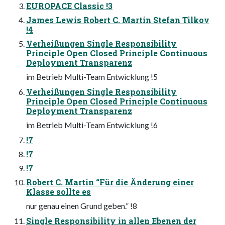
EUROPACE Classic !3
James Lewis Robert C. Martin Stefan Tilkov
!4
Verheißungen Single Responsibility
Principle Open Closed Principle Continuous
Deployment Transparenz
im Betrieb Multi-Team Entwicklung !5
Verheißungen Single Responsibility
Principle Open Closed Principle Continuous
Deployment Transparenz
im Betrieb Multi-Team Entwicklung !6
!7
!7
!7
Robert C. Martin “Für die Änderung einer
Klasse sollte es
nur genau einen Grund geben.” !8
Single Responsibility in allen Ebenen der