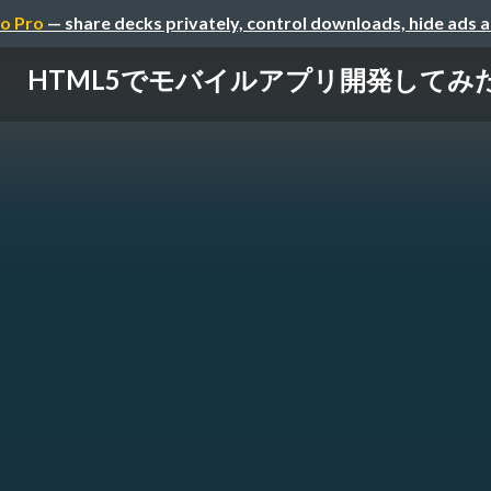
o Pro
— share decks privately, control downloads, hide ads 
HTML5でモバイルアプリ開発してみ