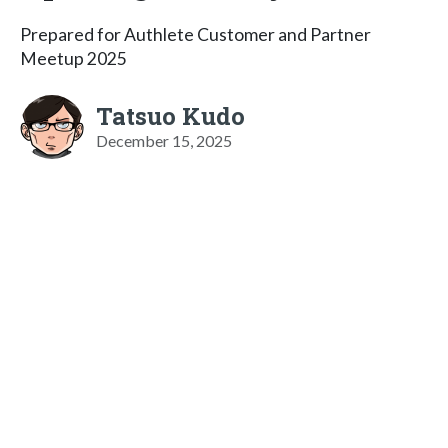
Prepared for Authlete Customer and Partner
Meetup 2025
Tatsuo Kudo
December 15, 2025