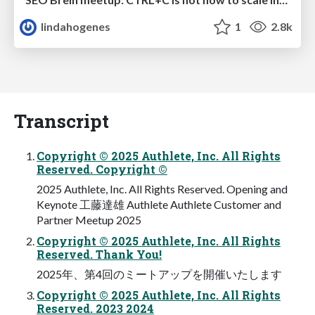
lindahogenes
1
2.8k
Transcript
Copyright © 2025 Authlete, Inc. All Rights
Reserved. Copyright ©
2025 Authlete, Inc. All Rights Reserved. Opening and
Keynote 工藤達雄 Authlete Authlete Customer and
Partner Meetup 2025
Copyright © 2025 Authlete, Inc. All Rights
Reserved. Thank You!
2025年、第4回のミートアップを開催いたします
Copyright © 2025 Authlete, Inc. All Rights
Reserved. 2023 2024