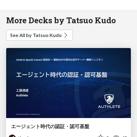
More Decks by Tatsuo Kudo
See All by Tatsuo Kudo
エージェント時代の認証・認可基盤