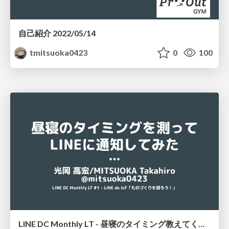
自己紹介 2022/05/14
tmitsuoka0423
0
100
LINE DC Monthly LT - 昼寝のタイミング教えてくれるLINE Bot作ってみた