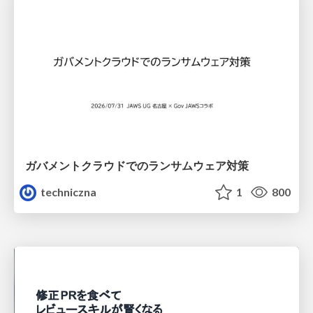
ガバメントクラウドでのランサムウェア対策
techniczna
1
800