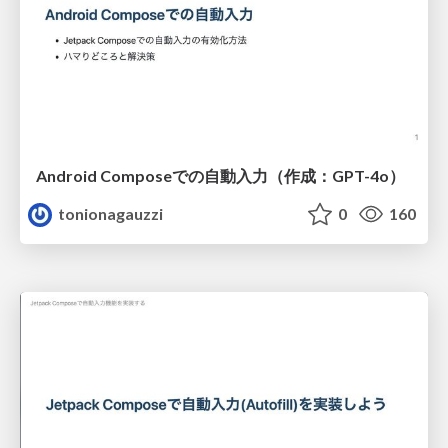
Android Composeでの自動入力（作成：GPT-4o）
tonionagauzzi
0
160