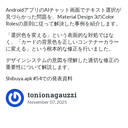
AndroidアプリのAIチャット画面でテキスト選択が
見づらかった問題を、Material Design 3のColor
Rolesの原則に従って解決した事例を紹介します。
「選択色を変える」という表面的な対処ではな
く、「カードの背景色を正しいコンテナーカラー
に変える」という根本的な修正を行いました。
デザインシステムの意図を理解した適切な修正の
重要性について解説します。
Shibuya.apk #54での発表資料
tonionagauzzi
November 07, 2025