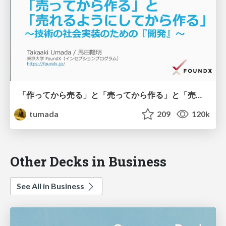
「作ってから売る」と「売ってから作る」と「売れるようにしてから作る」 ～技術の社会実装のための『開発』～
tumada
209
120k
Other Decks in Business
See All in Business