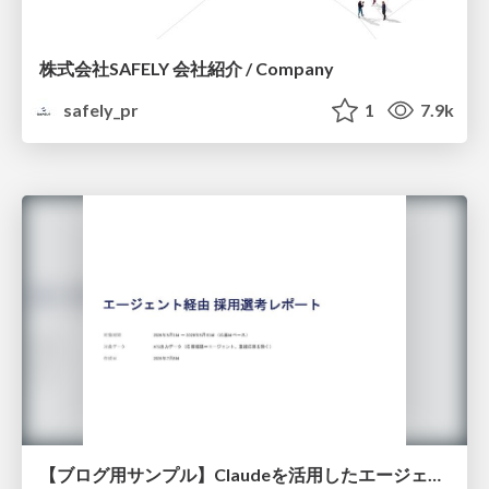
株式会社SAFELY 会社紹介 / Company
safely_pr
1
7.9k
【ブログ用サンプル】Claudeを活用したエージェント分析レポート自動生成例