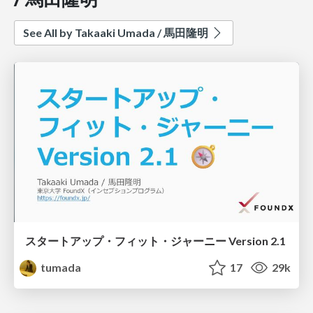
See All by Takaaki Umada / 馬田隆明
スタートアップ・フィット・ジャーニー Version 2.1
tumada
17
29k