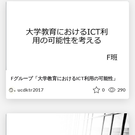
Fグループ「大学教育におけるICT利用の可能性」
ucdktr2017
0
290