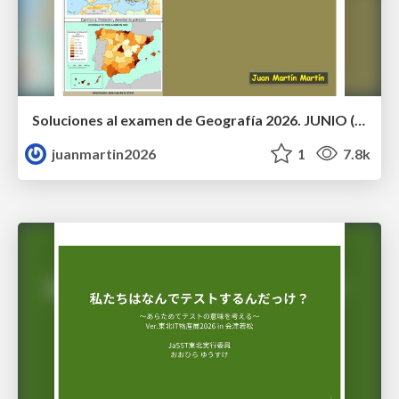
Soluciones al examen de Geografía 2026. JUNIO (Convocatoria Ordinaria)
juanmartin2026
1
7.8k