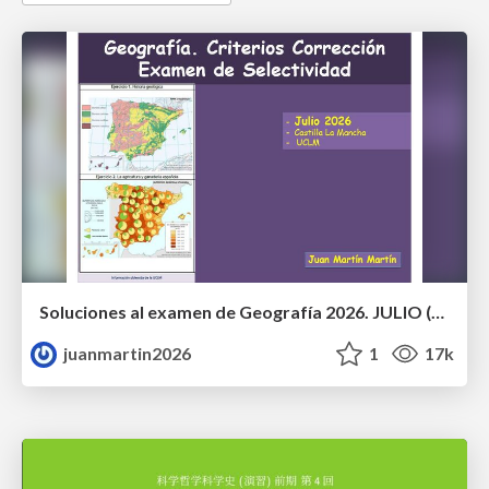
Soluciones al examen de Geografía 2026. JULIO (Convocatoria Extraordinaria)
juanmartin2026
1
17k