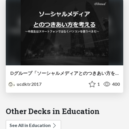
Dグループ「ソーシャルメディアとのつきあい⽅を考える〜中高生はスマートフォンではなくパソコンを使うべきだ〜」
ucdktr2017
1
400
Other Decks in Education
See All in Education