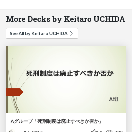
More Decks by Keitaro UCHIDA
See All by Keitaro UCHIDA
Aグループ「死刑制度は廃止すべきか否か」