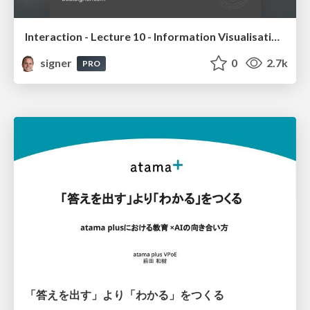
Interaction - Lecture 10 - Information Visualisation (4019538FNR)
signer
0
2.7k
PRO
「答えを出す」より「わかる」をつくる