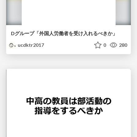
Dグループ「外国人労働者を受け入れるべきか」
ucdktr2017
0
280