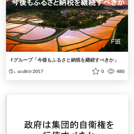
Fグループ「今後もふるさと納税を継続すべきか」
ucdktr2017
0
480