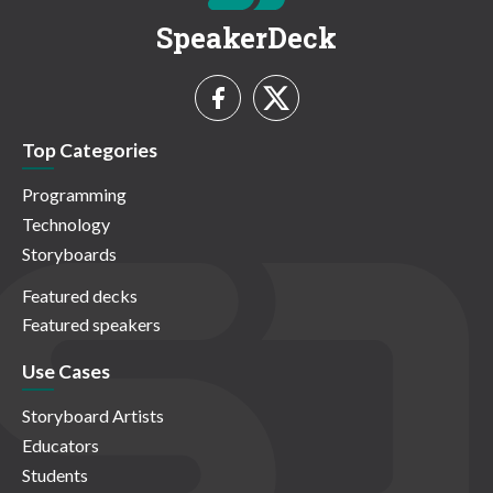
SpeakerDeck
Top Categories
Programming
Technology
Storyboards
Featured decks
Featured speakers
Use Cases
Storyboard Artists
Educators
Students