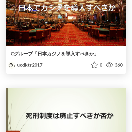
Cグループ「日本カジノを導入すべきか」
ucdktr2017
0
360