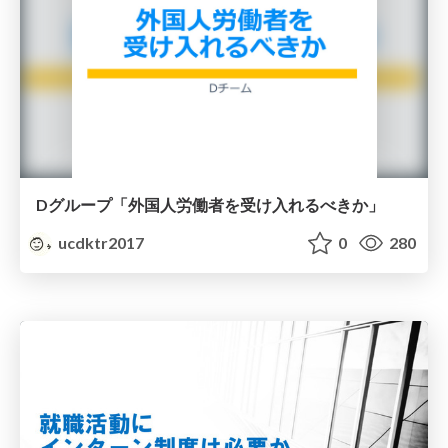
Dグループ「外国人労働者を受け入れるべきか」
ucdktr2017
0
280