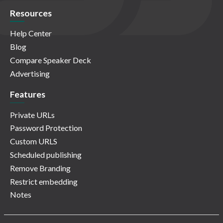
Resources
Help Center
Blog
Compare Speaker Deck
Advertising
Features
Private URLs
Password Protection
Custom URLS
Scheduled publishing
Remove Branding
Restrict embedding
Notes