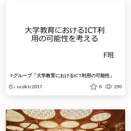
Fグループ「大学教育におけるICT利用の可能性」
ucdktr2017
0
290