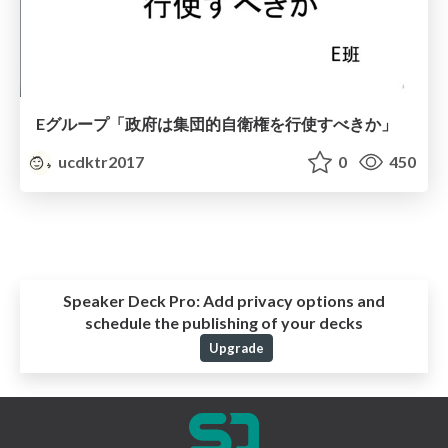
Eグループ「政府は集団的自衛権を行使すべきか」
ucdktr2017
0
450
Speaker Deck Pro:
Add privacy options and
schedule the publishing of your decks
Upgrade