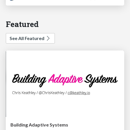
Featured
See All Featured
Building Adaptive Systems