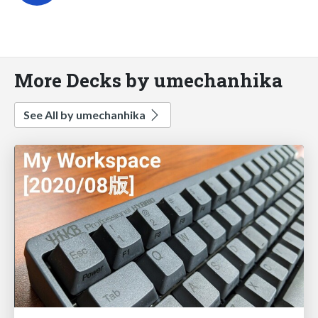
More Decks by umechanhika
See All by umechanhika