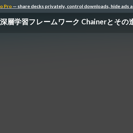
o Pro
— share decks privately, control downloads, hide ads 
深層学習フレームワーク Chainerとその