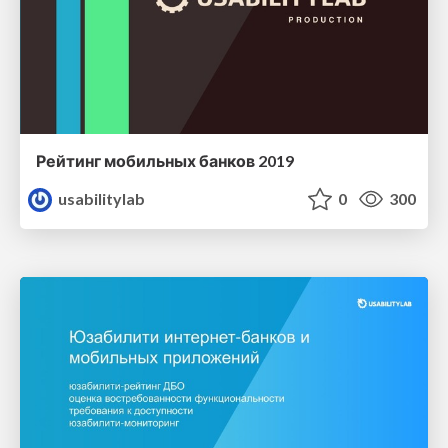
Рейтинг мобильных банков 2019
usabilitylab
0
300