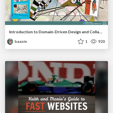
Introduction to Domain-Driven Design and Collaborative software design
baasie
1
920