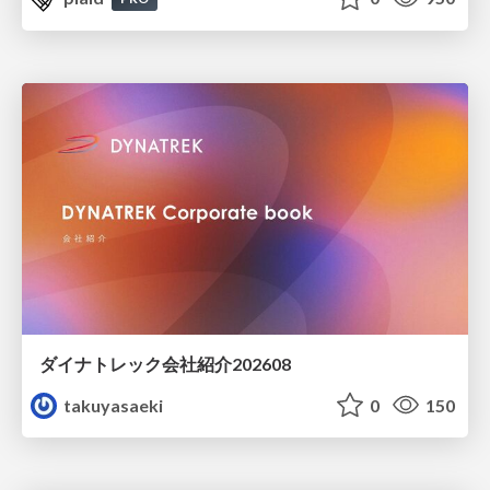
ダイナトレック会社紹介202608
takuyasaeki
0
150