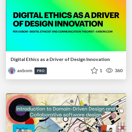
Digital Ethics as a Driver of Design Innovation
axbom
1
360
PRO