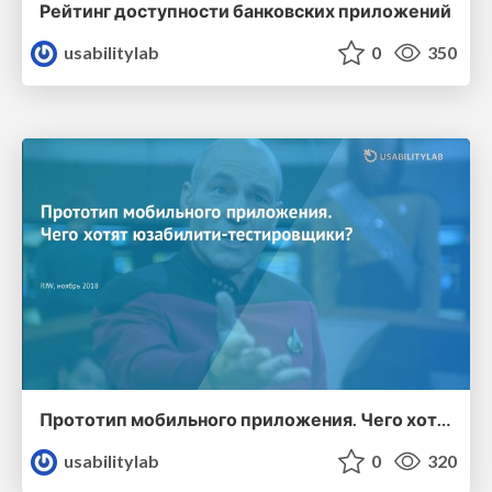
Рейтинг доступности банковских приложений
usabilitylab
0
350
Прототип мобильного приложения. Чего хотят юзабилити-тестировщики?
usabilitylab
0
320