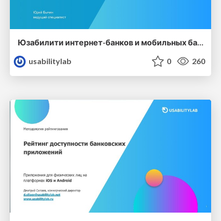
Юзабилити интернет-банков и мобильных банковских приложений
usabilitylab
0
260