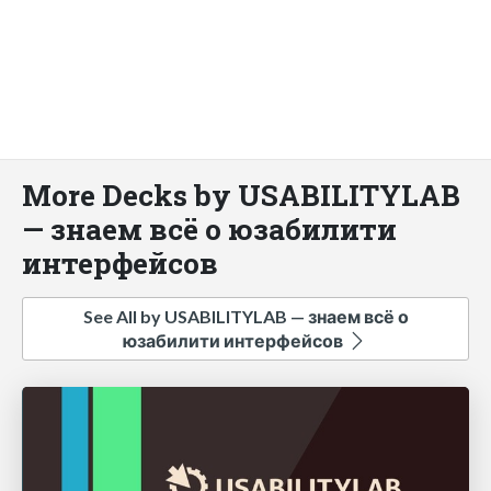
More Decks by USABILITYLAB
— знаем всё о юзабилити
интерфейсов
See All by USABILITYLAB — знаем всё о
юзабилити интерфейсов