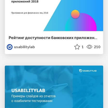
Рейтинг доступности банковских приложений 2018
usabilitylab
1
210