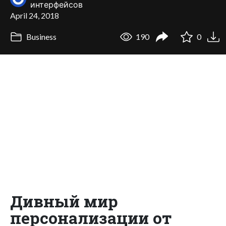
интерфейсов
April 24, 2018
Business
190
0
Дивный мир
персонализации от