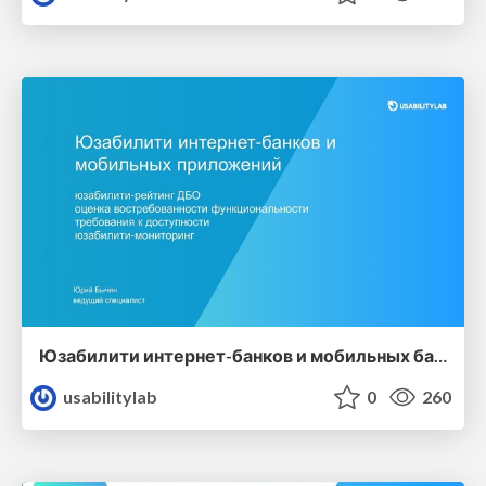
Юзабилити интернет-банков и мобильных банковских приложений
usabilitylab
0
260