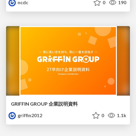
ncdc
0
190
GRIFFIN GROUP 企業説明資料
griffin2012
0
1.1k