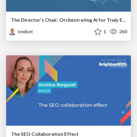
The Director’s Chair: Orchestrating AI for Truly Effective Learning
tmiket
1
260
The SEO Collaboration Effect