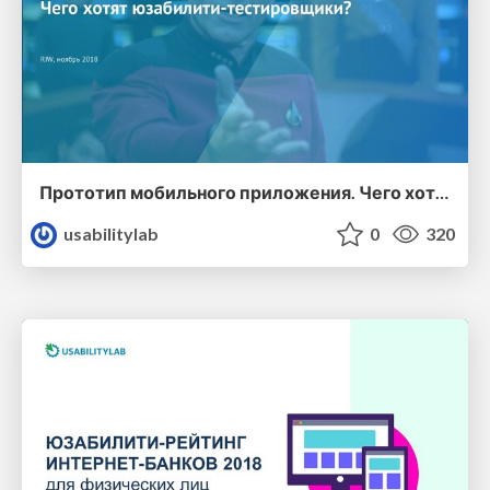
Прототип мобильного приложения. Чего хотят юзабилити-тестировщики?
usabilitylab
0
320