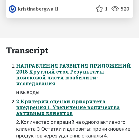
kristinabergwall1
1
520
Transcript
НАПРАВЛЕНИЯ РАЗВИТИЯ ПРИЛОЖЕНИЙ
2018 Круглый стол Результаты
поисковой части юзабилити-
исследования
и выводы
2 Критерии оценки приоритета
внедрения 1. Увеличение количества
активных клиентов
2. Количество операций на одного активного
клиента 3. Остатки и депозиты: проникновение
продуктов через удаленные каналы 4.