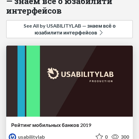
— знаем всё о юзабилити
интерфейсов
See All by USABILITYLAB — знаем всё о
юзабилити интерфейсов
Рейтинг мобильных банков 2019
usabilitylab
0
300