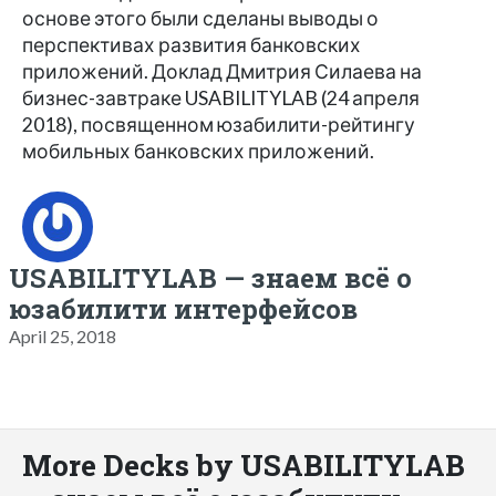
основе этого были сделаны выводы о
перспективах развития банковских
приложений. Доклад Дмитрия Силаева на
бизнес-завтраке USABILITYLAB (24 апреля
2018), посвященном юзабилити-рейтингу
мобильных банковских приложений.
USABILITYLAB — знаем всё о
юзабилити интерфейсов
April 25, 2018
More Decks by USABILITYLAB