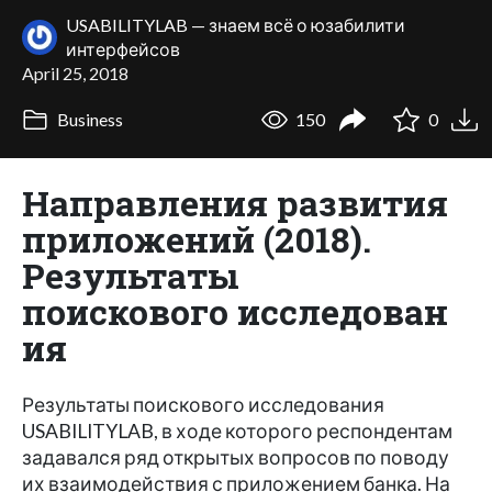
USABILITYLAB — знаем всё о юзабилити
интерфейсов
April 25, 2018
Business
150
0
Направления развития
приложений (2018).
Результаты
поискового исследован
ия
Результаты поискового исследования
USABILITYLAB, в ходе которого респондентам
задавался ряд открытых вопросов по поводу
их взаимодействия с приложением банка. На