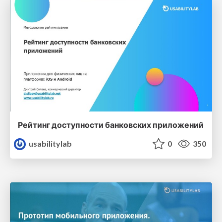
Рейтинг доступности банковских приложений
usabilitylab
0
350