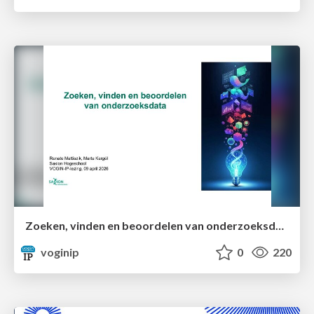
Zoeken, vinden en beoordelen van onderzoeksdata
voginip
0
220