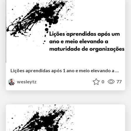
Lições aprendidas após 1 ano e meio elevando a maturidade de organizações (SGRio 2019)
wesleytz
0
77