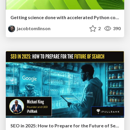
Getting science done with accelerated Python computing platforms
jacobtomlinson
2
390
SEO in 2025: How to Prepare for the Future of Search