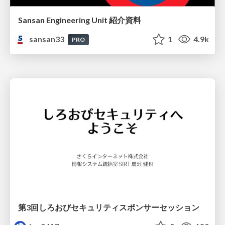
Sansan Engineering Unit 紹介資料
sansan33
1
4.9k
PRO
第3回しろおびセキュリティスポンサーセッション