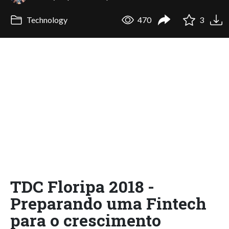
Technology
470
3
TDC Floripa 2018 -
Preparando uma Fintech
para o crescimento