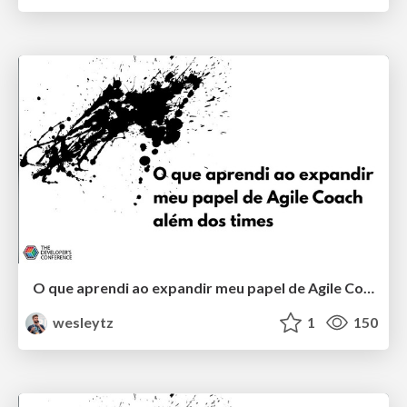
O que aprendi ao expandir meu papel de Agile Coach além dos times
wesleytz
1
150