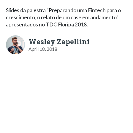
Slides da palestra "Preparando uma Fintech para o
crescimento, o relato de um case em andamento"
apresentados no TDC Floripa 2018.
Wesley Zapellini
April 18, 2018