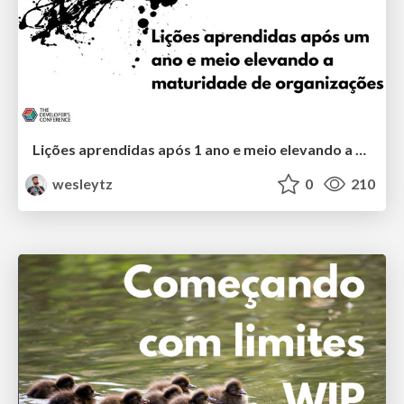
Lições aprendidas após 1 ano e meio elevando a maturidade de organizações
wesleytz
0
210