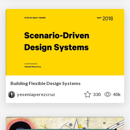
Building Flexible Design Systems
yeseniaperezcruz
330
40k