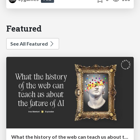
Featured
See All Featured
What the history of the web can teach us about the future of AI