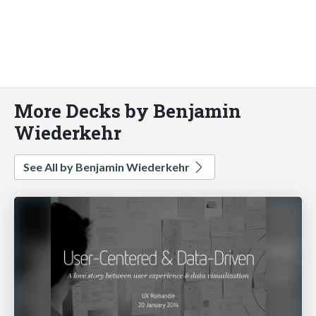
More Decks by Benjamin
Wiederkehr
See All by Benjamin Wiederkehr