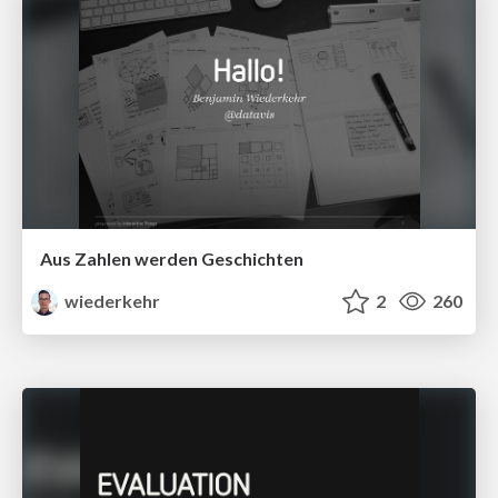
Aus Zahlen werden Geschichten
wiederkehr
2
260