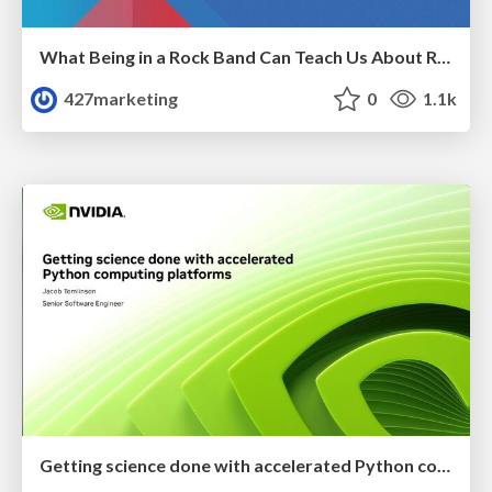
What Being in a Rock Band Can Teach Us About Real World SEO
427marketing
0
1.1k
Getting science done with accelerated Python computing platforms