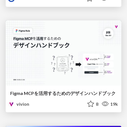
Figma MCPを活用するためのデザインハンドブック
vivion
8
19k