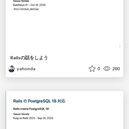
Railsの話をしよう
yahonda
0
280