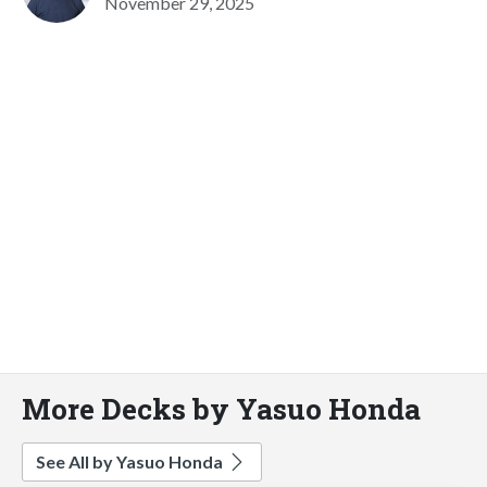
November 29, 2025
More Decks by Yasuo Honda
See All by Yasuo Honda