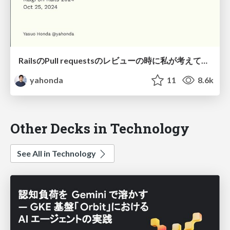
RailsのPull requestsのレビューの時に私が考えていること
yahonda
11
8.6k
Other Decks in Technology
See All in Technology