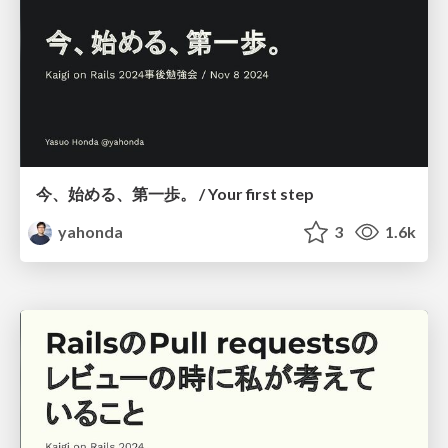
今、始める、第一歩。 / Your first step
yahonda
3
1.6k