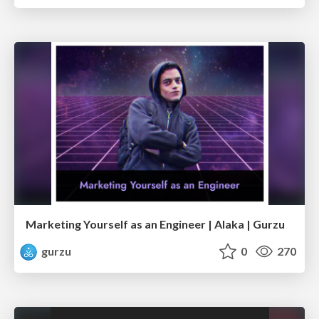
Marketing Yourself as an Engineer | Alaka | Gurzu
gurzu
0
270