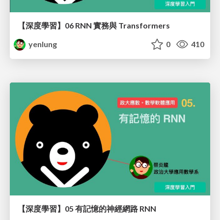
【深度學習】06 RNN 實務與 Transformers
yenlung
0
410
【深度學習】05 有記憶的神經網路 RNN