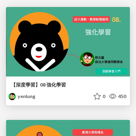
【深度學習】08 強化學習
yenlung
0
450