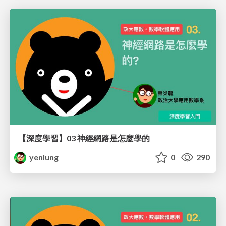
【深度學習】03 神經網路是怎麼學的
yenlung
0
290