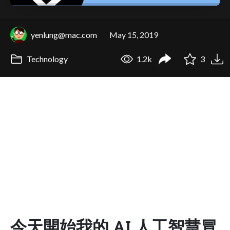
yenlung@mac.com
May 15, 2019
Technology
1.2k
3
今天開始我的 AI 人工智慧冒