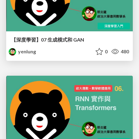
【深度學習】07 生成模式和 GAN
yenlung
0
480