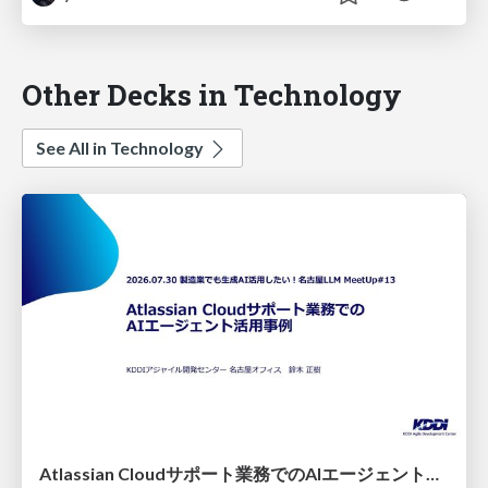
Other Decks in Technology
See All in Technology
Atlassian Cloudサポート業務でのAIエージェント活用事例