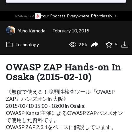
·
Your Podcast. Everywhere. Effortlessly.
→
SPONSORED
Yuho Kameda
February 10, 2015
Technology
2.8k
5
OWASP ZAP Hands-on In
Osaka (2015-02-10)
《無償で使える！脆弱性検査ツール『OWASP
ZAP』ハンズオンin 大阪》
2015/02/10 15:00 - 18:00 in Osaka.
OWASP Kansai主催によるOWASP ZAPハンズオン
で使用した資料です。
OWASP ZAP 2.3.1をベースに解説しています。