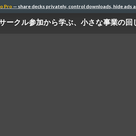
o Pro
— share decks privately, control downloads, hide ads 
サークル参加から学ぶ、小さな事業の回