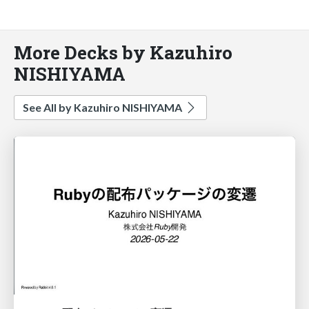
More Decks by Kazuhiro
NISHIYAMA
See All by Kazuhiro NISHIYAMA