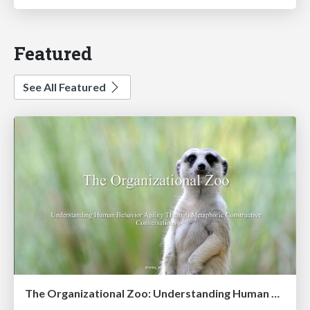
Featured
See All Featured
The Organizational Zoo: Understanding Human Behavior Agility Through Metaphoric Constructive Conversations (based on the works of Arthur Shelley, Ph.D)