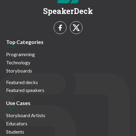
SpeakerDeck
Top Categories
Programming
Technology
Storyboards
Featured decks
Featured speakers
Use Cases
Storyboard Artists
Educators
Students