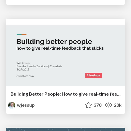
Building Better People: How to give real-time feedback that sticks.
wjessup
370
20k