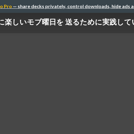
o Pro
— share decks privately, control downloads, hide ads 
に楽しいモブ曜日を 送るために実践して